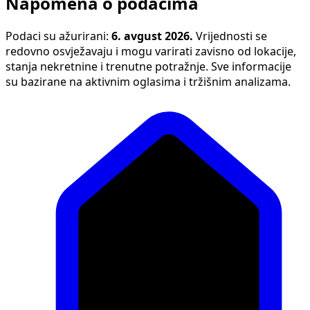
Napomena o podacima
Podaci su ažurirani:
6. avgust 2026.
Vrijednosti se
redovno osvježavaju i mogu varirati zavisno od lokacije,
stanja nekretnine i trenutne potražnje. Sve informacije
su bazirane na aktivnim oglasima i tržišnim analizama.