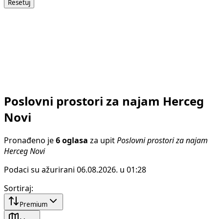
Resetuj
Poslovni prostori za najam Herceg
Novi
Pronađeno je
6 oglasa
za upit
Poslovni prostori za najam
Herceg Novi
Podaci su ažurirani 06.08.2026. u 01:28
Sortiraj
:
Premium